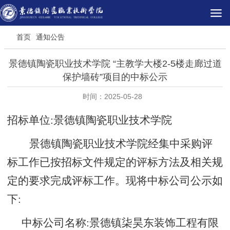
首页
通知公告
景德镇陶瓷职业技术学院 “主教学大楼2-5楼走廊过道
保护墙砖”项目的中标公示
时间：2025-05-28
招标单位
:景德镇陶瓷职业技术学院
景德镇陶瓷职业技术学院经集中采购评
标工作已按招标文件规定的评标方法及相关规
定的要求完成评标工作。现将中标公司公示如
下
:
中标公司名称
:
景德镇柒昊东装饰工程有限