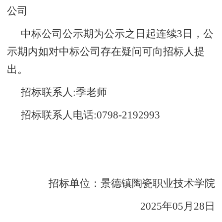
公司
中标公司公示期为公示之日起连续
3日，公
示期内如对中标公司存在疑问可向招标人提
出。
招标联系人
:季老师
招标联系人电话
:
0798-2192993
招标单位：景德镇陶瓷职业技术学院
2025年05月28日